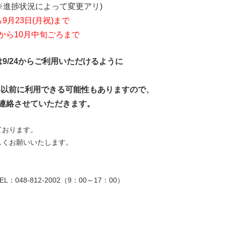
※進捗状況によって変更アリ)
9月23日(月祝)まで
ら10月中旬ごろまで
9/24からご利用いただけるように
24以前に利用できる可能性もありますので、
連絡させていただきます。
ております。
しくお願いいたします。
48-812-2002（9：00～17：00）