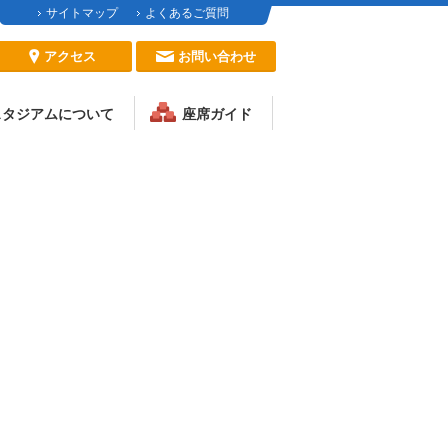
サイトマップ
よくあるご質問
アクセス
お問い合わせ
スタジアムについて
座席ガイド