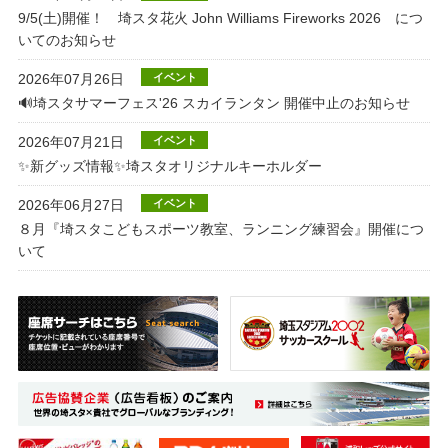
9/5(土)開催！ 埼スタ花火 John Williams Fireworks 2026 につ
いてのお知らせ
2026年07月26日
イベント
🔊埼スタサマーフェス'26 スカイランタン 開催中止のお知らせ
2026年07月21日
イベント
✨新グッズ情報✨埼スタオリジナルキーホルダー
2026年06月27日
イベント
８月『埼スタこどもスポーツ教室、ランニング練習会』開催につ
いて