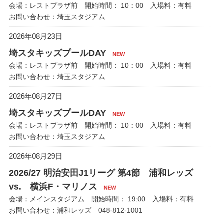
会場：レストプラザ前 開始時間： 10：00 入場料：有料
お問い合わせ：埼玉スタジアム
2026年08月23日
埼スタキッズプールDAY
NEW
会場：レストプラザ前 開始時間： 10：00 入場料：有料
お問い合わせ：埼玉スタジアム
2026年08月27日
埼スタキッズプールDAY
NEW
会場：レストプラザ前 開始時間： 10：00 入場料：有料
お問い合わせ：埼玉スタジアム
2026年08月29日
2026/27 明治安田J1リーグ 第4節 浦和レッズ
vs. 横浜F・マリノス
NEW
会場：メインスタジアム 開始時間： 19:00 入場料：有料
お問い合わせ：浦和レッズ 048-812-1001