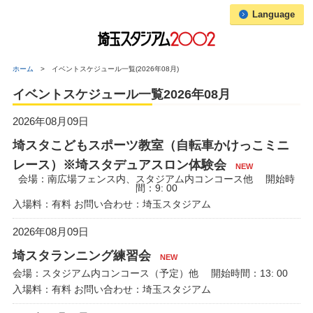
Language
ホーム
イベントスケジュール一覧(2026年08月)
イベントスケジュール一覧2026年08月
2026年08月09日
埼スタこどもスポーツ教室（自転車かけっこミニ
レース）※埼スタデュアスロン体験会
NEW
会場：南広場フェンス内、スタジアム内コンコース他 開始時
間：9: 00
入場料：有料 お問い合わせ：埼玉スタジアム
2026年08月09日
埼スタランニング練習会
NEW
会場：スタジアム内コンコース（予定）他 開始時間：13: 00
入場料：有料 お問い合わせ：埼玉スタジアム