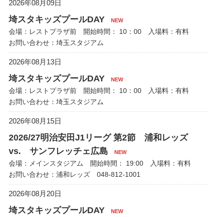
2026年08月09日
埼スタキッズプールDAY
NEW
会場：レストプラザ前 開始時間： 10：00 入場料：有料
お問い合わせ：埼玉スタジアム
2026年08月13日
埼スタキッズプールDAY
NEW
会場：レストプラザ前 開始時間： 10：00 入場料：有料
お問い合わせ：埼玉スタジアム
2026年08月15日
2026/27明治安田J1リーグ 第2節 浦和レッズ
vs. サンフレッチェ広島
NEW
会場：メインスタジアム 開始時間： 19:00 入場料：有料
お問い合わせ：浦和レッズ 048-812-1001
2026年08月20日
埼スタキッズプールDAY
NEW