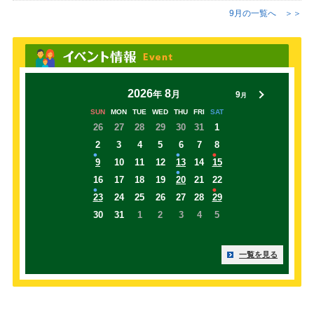
9
月の一覧へ
＞＞
2026
8
年
月
9
月
SUN
MON
TUE
WED
THU
FRI
SAT
26
27
28
29
30
31
1
2
3
4
5
6
7
8
9
10
11
12
13
14
15
16
17
18
19
20
21
22
23
24
25
26
27
28
29
30
31
1
2
3
4
5
一覧を見る