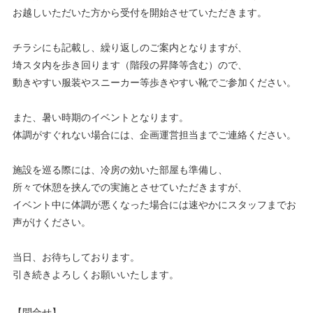
お越しいただいた方から受付を開始させていただきます。
チラシにも記載し、繰り返しのご案内となりますが、
埼スタ内を歩き回ります（階段の昇降等含む）ので、
動きやすい服装やスニーカー等歩きやすい靴でご参加ください。
また、暑い時期のイベントとなります。
体調がすぐれない場合には、企画運営担当までご連絡ください。
施設を巡る際には、冷房の効いた部屋も準備し、
所々で休憩を挟んでの実施とさせていただきますが、
イベント中に体調が悪くなった場合には速やかにスタッフまでお
声がけください。
当日、お待ちしております。
引き続きよろしくお願いいたします。
【問合せ】