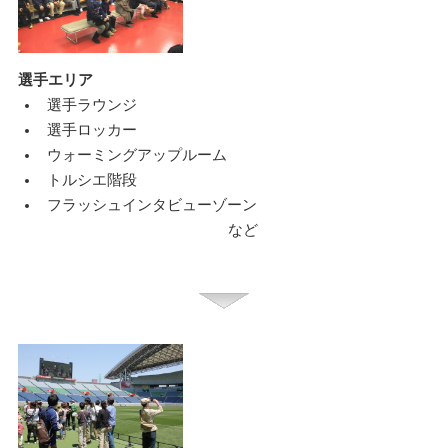
選手エリア
選手ラウンジ
選手ロッカー
ウォーミングアップルーム
トルシエ階段
フラッシュインタビューゾーン
など