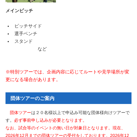
メインピッチ
ピッチサイド
選手ベンチ
スタンド
など
※特別ツアーでは、企画内容に応じてルートや見学場所が変
更になる場合があります。
団体ツアーのご案内
団体ツアー
は２０名様以上で申込み可能な団体様向けツアーで
す。
必ず事前申し込みが必要となります。
なお、試合等のイベントの無い日が対象日となります。現在、
2026年12月までの団体ツアーの受付をしております。2026年12