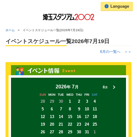
Language
ホーム
イベントスケジュール一覧(2026年7月19日)
イベントスケジュール一覧2026年7月19日
8
月の一覧へ
＞＞
2026
7
年
月
8
月
SUN
MON
TUE
WED
THU
FRI
SAT
28
29
30
1
2
3
4
5
6
7
8
9
10
11
12
13
14
15
16
17
18
19
20
21
22
23
24
25
26
27
28
29
30
31
1