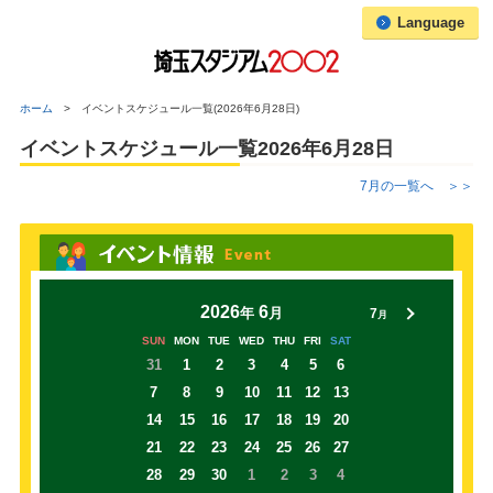
Language
ホーム
イベントスケジュール一覧(2026年6月28日)
イベントスケジュール一覧2026年6月28日
7
月の一覧へ
＞＞
2026
6
年
月
7
月
SUN
MON
TUE
WED
THU
FRI
SAT
31
1
2
3
4
5
6
7
8
9
10
11
12
13
14
15
16
17
18
19
20
21
22
23
24
25
26
27
28
29
30
1
2
3
4