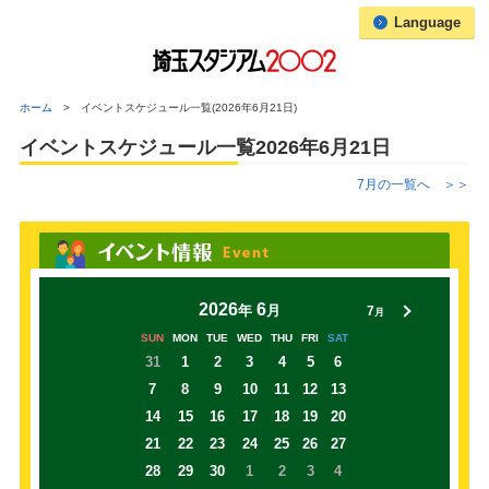
Language
ホーム
イベントスケジュール一覧(2026年6月21日)
イベントスケジュール一覧2026年6月21日
7
月の一覧へ
＞＞
2026
6
年
月
7
月
SUN
MON
TUE
WED
THU
FRI
SAT
31
1
2
3
4
5
6
7
8
9
10
11
12
13
14
15
16
17
18
19
20
21
22
23
24
25
26
27
28
29
30
1
2
3
4